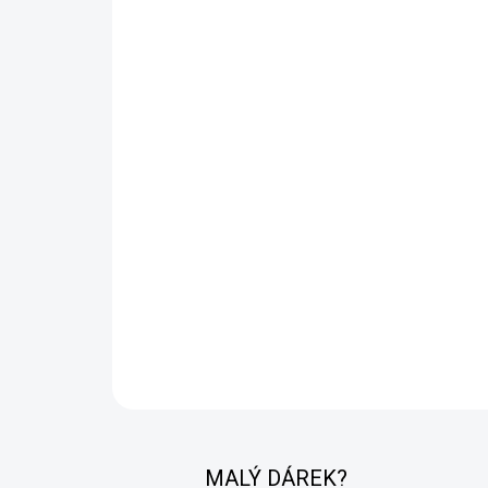
MALÝ DÁREK?