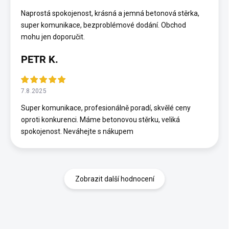
Naprostá spokojenost, krásná a jemná betonová stěrka,
super komunikace, bezproblémové dodání. Obchod
mohu jen doporučit.
PETR K.
7.8.2025
Super komunikace, profesionálně poradí, skvělé ceny
oproti konkurenci. Máme betonovou stěrku, veliká
spokojenost. Neváhejte s nákupem
Zobrazit další hodnocení