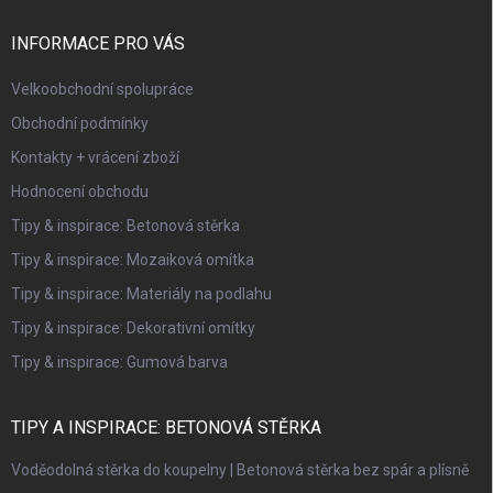
INFORMACE PRO VÁS
Velkoobchodní spolupráce
Obchodní podmínky
Kontakty + vrácení zboží
Hodnocení obchodu
Tipy & inspirace: Betonová stěrka
Tipy & inspirace: Mozaiková omítka
Tipy & inspirace: Materiály na podlahu
Tipy & inspirace: Dekorativní omítky
Tipy & inspirace: Gumová barva
TIPY A INSPIRACE: BETONOVÁ STĚRKA
Voděodolná stěrka do koupelny | Betonová stěrka bez spár a plísně