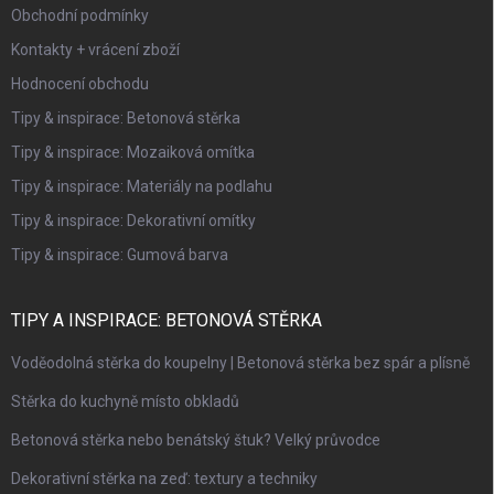
Obchodní podmínky
Kontakty + vrácení zboží
Hodnocení obchodu
Tipy & inspirace: Betonová stěrka
Tipy & inspirace: Mozaiková omítka
Tipy & inspirace: Materiály na podlahu
Tipy & inspirace: Dekorativní omítky
Tipy & inspirace: Gumová barva
TIPY A INSPIRACE: BETONOVÁ STĚRKA
Voděodolná stěrka do koupelny | Betonová stěrka bez spár a plísně
Stěrka do kuchyně místo obkladů
Betonová stěrka nebo benátský štuk? Velký průvodce
Dekorativní stěrka na zeď: textury a techniky