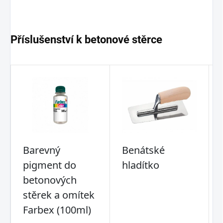
Příslušenství k betonové stěrce