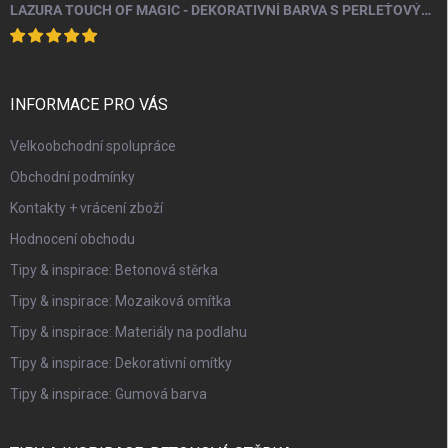
LAZURA TOUCH OF MAGIC - DEKORATIVNÍ BARVA S PERLEŤOVÝM EFEKTEM 100 ML
INFORMACE PRO VÁS
Velkoobchodní spolupráce
Obchodní podmínky
Kontakty + vrácení zboží
Hodnocení obchodu
Tipy & inspirace: Betonová stěrka
Tipy & inspirace: Mozaiková omítka
Tipy & inspirace: Materiály na podlahu
Tipy & inspirace: Dekorativní omítky
Tipy & inspirace: Gumová barva