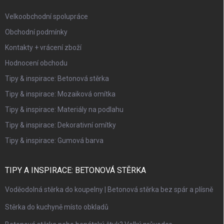
Velkoobchodní spolupráce
Obchodní podmínky
Kontakty + vrácení zboží
Hodnocení obchodu
Tipy & inspirace: Betonová stěrka
Tipy & inspirace: Mozaiková omítka
Tipy & inspirace: Materiály na podlahu
Tipy & inspirace: Dekorativní omítky
Tipy & inspirace: Gumová barva
TIPY A INSPIRACE: BETONOVÁ STĚRKA
Voděodolná stěrka do koupelny | Betonová stěrka bez spár a plísně
Stěrka do kuchyně místo obkladů