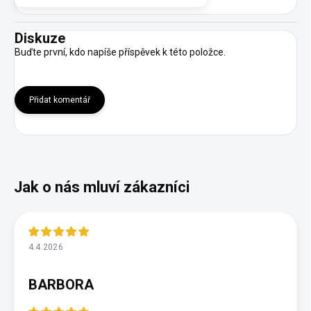
Diskuze
Buďte první, kdo napíše příspěvek k této položce.
Přidat komentář
4.4.2026
BARBORA