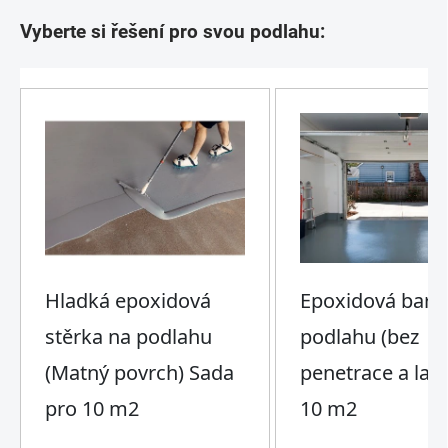
Vyberte si řešení pro svou podlahu: